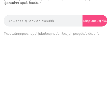
վստահության համար։
Տեղեկացնել ինձ
Բաժանորդագրվեք՝ իմանալու մեր կայքի բացման մասին